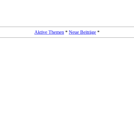
Aktive Themen
*
Neue Beiträge
*