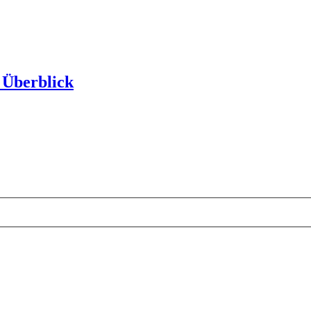
m Überblick