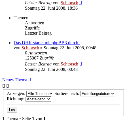
Letzter Beitrag
von
Schtorsch
Sonntag 22. Juni 2008, 18:36
Themen
Antworten
Zugriffe
Letzter Beitrag
Das DHK startet mit phpBB3 durch!
von
Schtorsch
»
Sonntag 22. Juni 2008, 00:48
0
Antworten
125007
Zugriffe
Letzter Beitrag
von
Schtorsch
Sonntag 22. Juni 2008, 00:48
Neues Thema
Anzeigen:
Sortiere nach:
Richtung:
1 Thema • Seite
1
von
1