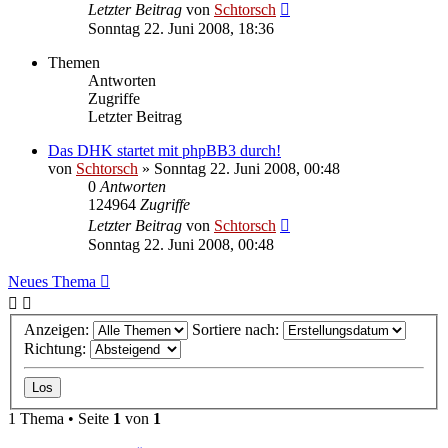
Letzter Beitrag
von
Schtorsch
Sonntag 22. Juni 2008, 18:36
Themen
Antworten
Zugriffe
Letzter Beitrag
Das DHK startet mit phpBB3 durch!
von
Schtorsch
»
Sonntag 22. Juni 2008, 00:48
0
Antworten
124964
Zugriffe
Letzter Beitrag
von
Schtorsch
Sonntag 22. Juni 2008, 00:48
Neues Thema
Anzeigen:
Sortiere nach:
Richtung:
1 Thema • Seite
1
von
1