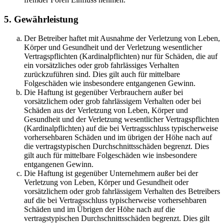
5. Gewährleistung
Der Betreiber haftet mit Ausnahme der Verletzung von Leben,
Körper und Gesundheit und der Verletzung wesentlicher
Vertragspflichten (Kardinalpflichten) nur für Schäden, die auf
ein vorsätzliches oder grob fahrlässiges Verhalten
zurückzuführen sind. Dies gilt auch für mittelbare
Folgeschäden wie insbesondere entgangenen Gewinn.
Die Haftung ist gegenüber Verbrauchern außer bei
vorsätzlichem oder grob fahrlässigem Verhalten oder bei
Schäden aus der Verletzung von Leben, Körper und
Gesundheit und der Verletzung wesentlicher Vertragspflichten
(Kardinalpflichten) auf die bei Vertragsschluss typischerweise
vorhersehbaren Schäden und im übrigen der Höhe nach auf
die vertragstypischen Durchschnittsschäden begrenzt. Dies
gilt auch für mittelbare Folgeschäden wie insbesondere
entgangenen Gewinn.
Die Haftung ist gegenüber Unternehmern außer bei der
Verletzung von Leben, Körper und Gesundheit oder
vorsätzlichem oder grob fahrlässigem Verhalten des Betreibers
auf die bei Vertragsschluss typischerweise vorhersehbaren
Schäden und im Übrigen der Höhe nach auf die
vertragstypischen Durchschnittsschäden begrenzt. Dies gilt