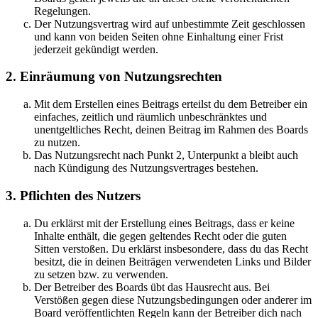
Regelungen.
Der Nutzungsvertrag wird auf unbestimmte Zeit geschlossen
und kann von beiden Seiten ohne Einhaltung einer Frist
jederzeit gekündigt werden.
2. Einräumung von Nutzungsrechten
Mit dem Erstellen eines Beitrags erteilst du dem Betreiber ein
einfaches, zeitlich und räumlich unbeschränktes und
unentgeltliches Recht, deinen Beitrag im Rahmen des Boards
zu nutzen.
Das Nutzungsrecht nach Punkt 2, Unterpunkt a bleibt auch
nach Kündigung des Nutzungsvertrages bestehen.
3. Pflichten des Nutzers
Du erklärst mit der Erstellung eines Beitrags, dass er keine
Inhalte enthält, die gegen geltendes Recht oder die guten
Sitten verstoßen. Du erklärst insbesondere, dass du das Recht
besitzt, die in deinen Beiträgen verwendeten Links und Bilder
zu setzen bzw. zu verwenden.
Der Betreiber des Boards übt das Hausrecht aus. Bei
Verstößen gegen diese Nutzungsbedingungen oder anderer im
Board veröffentlichten Regeln kann der Betreiber dich nach