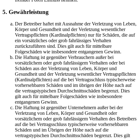
5. Gewährleistung
Der Betreiber haftet mit Ausnahme der Verletzung von Leben,
Körper und Gesundheit und der Verletzung wesentlicher
Vertragspflichten (Kardinalpflichten) nur für Schäden, die auf
ein vorsätzliches oder grob fahrlässiges Verhalten
zurückzuführen sind. Dies gilt auch für mittelbare
Folgeschäden wie insbesondere entgangenen Gewinn.
Die Haftung ist gegenüber Verbrauchern außer bei
vorsätzlichem oder grob fahrlässigem Verhalten oder bei
Schäden aus der Verletzung von Leben, Körper und
Gesundheit und der Verletzung wesentlicher Vertragspflichten
(Kardinalpflichten) auf die bei Vertragsschluss typischerweise
vorhersehbaren Schäden und im übrigen der Höhe nach auf
die vertragstypischen Durchschnittsschäden begrenzt. Dies
gilt auch für mittelbare Folgeschäden wie insbesondere
entgangenen Gewinn.
Die Haftung ist gegenüber Unternehmern außer bei der
Verletzung von Leben, Körper und Gesundheit oder
vorsätzlichem oder grob fahrlässigem Verhalten des Betreibers
auf die bei Vertragsschluss typischerweise vorhersehbaren
Schäden und im Übrigen der Höhe nach auf die
vertragstypischen Durchschnittsschäden begrenzt. Dies gilt