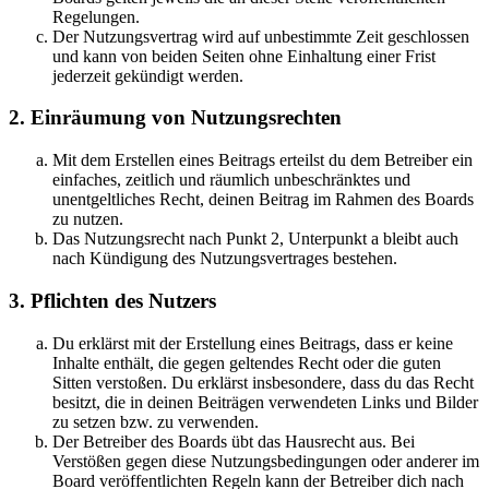
Regelungen.
Der Nutzungsvertrag wird auf unbestimmte Zeit geschlossen
und kann von beiden Seiten ohne Einhaltung einer Frist
jederzeit gekündigt werden.
2. Einräumung von Nutzungsrechten
Mit dem Erstellen eines Beitrags erteilst du dem Betreiber ein
einfaches, zeitlich und räumlich unbeschränktes und
unentgeltliches Recht, deinen Beitrag im Rahmen des Boards
zu nutzen.
Das Nutzungsrecht nach Punkt 2, Unterpunkt a bleibt auch
nach Kündigung des Nutzungsvertrages bestehen.
3. Pflichten des Nutzers
Du erklärst mit der Erstellung eines Beitrags, dass er keine
Inhalte enthält, die gegen geltendes Recht oder die guten
Sitten verstoßen. Du erklärst insbesondere, dass du das Recht
besitzt, die in deinen Beiträgen verwendeten Links und Bilder
zu setzen bzw. zu verwenden.
Der Betreiber des Boards übt das Hausrecht aus. Bei
Verstößen gegen diese Nutzungsbedingungen oder anderer im
Board veröffentlichten Regeln kann der Betreiber dich nach