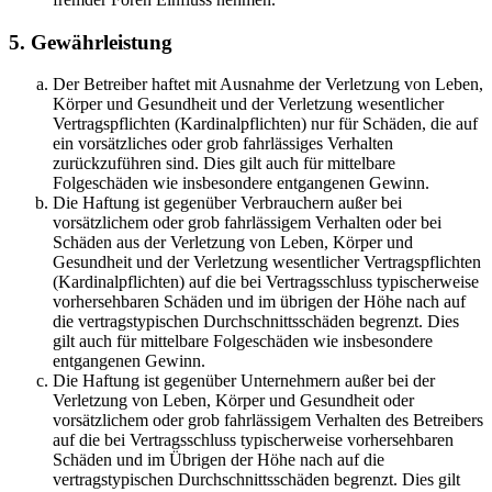
5. Gewährleistung
Der Betreiber haftet mit Ausnahme der Verletzung von Leben,
Körper und Gesundheit und der Verletzung wesentlicher
Vertragspflichten (Kardinalpflichten) nur für Schäden, die auf
ein vorsätzliches oder grob fahrlässiges Verhalten
zurückzuführen sind. Dies gilt auch für mittelbare
Folgeschäden wie insbesondere entgangenen Gewinn.
Die Haftung ist gegenüber Verbrauchern außer bei
vorsätzlichem oder grob fahrlässigem Verhalten oder bei
Schäden aus der Verletzung von Leben, Körper und
Gesundheit und der Verletzung wesentlicher Vertragspflichten
(Kardinalpflichten) auf die bei Vertragsschluss typischerweise
vorhersehbaren Schäden und im übrigen der Höhe nach auf
die vertragstypischen Durchschnittsschäden begrenzt. Dies
gilt auch für mittelbare Folgeschäden wie insbesondere
entgangenen Gewinn.
Die Haftung ist gegenüber Unternehmern außer bei der
Verletzung von Leben, Körper und Gesundheit oder
vorsätzlichem oder grob fahrlässigem Verhalten des Betreibers
auf die bei Vertragsschluss typischerweise vorhersehbaren
Schäden und im Übrigen der Höhe nach auf die
vertragstypischen Durchschnittsschäden begrenzt. Dies gilt