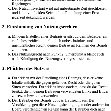
Regelungen.
Der Nutzungsvertrag wird auf unbestimmte Zeit geschlossen
und kann von beiden Seiten ohne Einhaltung einer Frist
jederzeit gekündigt werden.
2. Einräumung von Nutzungsrechten
Mit dem Erstellen eines Beitrags erteilst du dem Betreiber ein
einfaches, zeitlich und räumlich unbeschränktes und
unentgeltliches Recht, deinen Beitrag im Rahmen des Boards
zu nutzen.
Das Nutzungsrecht nach Punkt 2, Unterpunkt a bleibt auch
nach Kündigung des Nutzungsvertrages bestehen.
3. Pflichten des Nutzers
Du erklärst mit der Erstellung eines Beitrags, dass er keine
Inhalte enthält, die gegen geltendes Recht oder die guten
Sitten verstoßen. Du erklärst insbesondere, dass du das Recht
besitzt, die in deinen Beiträgen verwendeten Links und Bilder
zu setzen bzw. zu verwenden.
Der Betreiber des Boards übt das Hausrecht aus. Bei
Verstößen gegen diese Nutzungsbedingungen oder anderer im
Board veröffentlichten Regeln kann der Betreiber dich nach