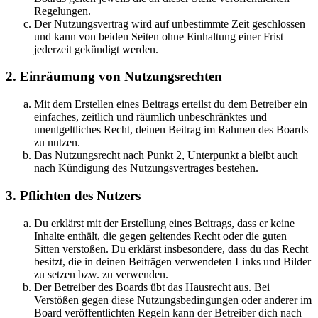
Regelungen.
Der Nutzungsvertrag wird auf unbestimmte Zeit geschlossen
und kann von beiden Seiten ohne Einhaltung einer Frist
jederzeit gekündigt werden.
2. Einräumung von Nutzungsrechten
Mit dem Erstellen eines Beitrags erteilst du dem Betreiber ein
einfaches, zeitlich und räumlich unbeschränktes und
unentgeltliches Recht, deinen Beitrag im Rahmen des Boards
zu nutzen.
Das Nutzungsrecht nach Punkt 2, Unterpunkt a bleibt auch
nach Kündigung des Nutzungsvertrages bestehen.
3. Pflichten des Nutzers
Du erklärst mit der Erstellung eines Beitrags, dass er keine
Inhalte enthält, die gegen geltendes Recht oder die guten
Sitten verstoßen. Du erklärst insbesondere, dass du das Recht
besitzt, die in deinen Beiträgen verwendeten Links und Bilder
zu setzen bzw. zu verwenden.
Der Betreiber des Boards übt das Hausrecht aus. Bei
Verstößen gegen diese Nutzungsbedingungen oder anderer im
Board veröffentlichten Regeln kann der Betreiber dich nach