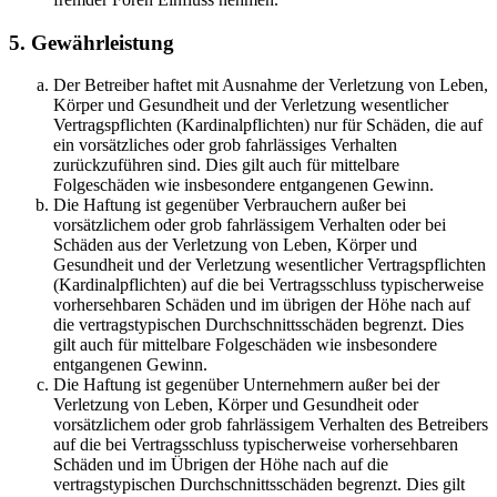
5. Gewährleistung
Der Betreiber haftet mit Ausnahme der Verletzung von Leben,
Körper und Gesundheit und der Verletzung wesentlicher
Vertragspflichten (Kardinalpflichten) nur für Schäden, die auf
ein vorsätzliches oder grob fahrlässiges Verhalten
zurückzuführen sind. Dies gilt auch für mittelbare
Folgeschäden wie insbesondere entgangenen Gewinn.
Die Haftung ist gegenüber Verbrauchern außer bei
vorsätzlichem oder grob fahrlässigem Verhalten oder bei
Schäden aus der Verletzung von Leben, Körper und
Gesundheit und der Verletzung wesentlicher Vertragspflichten
(Kardinalpflichten) auf die bei Vertragsschluss typischerweise
vorhersehbaren Schäden und im übrigen der Höhe nach auf
die vertragstypischen Durchschnittsschäden begrenzt. Dies
gilt auch für mittelbare Folgeschäden wie insbesondere
entgangenen Gewinn.
Die Haftung ist gegenüber Unternehmern außer bei der
Verletzung von Leben, Körper und Gesundheit oder
vorsätzlichem oder grob fahrlässigem Verhalten des Betreibers
auf die bei Vertragsschluss typischerweise vorhersehbaren
Schäden und im Übrigen der Höhe nach auf die
vertragstypischen Durchschnittsschäden begrenzt. Dies gilt