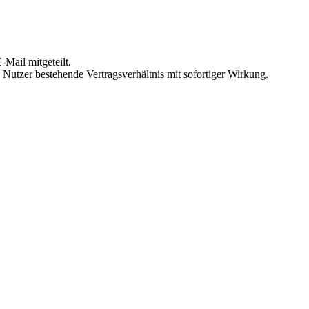
Mail mitgeteilt.
Nutzer bestehende Vertragsverhältnis mit sofortiger Wirkung.