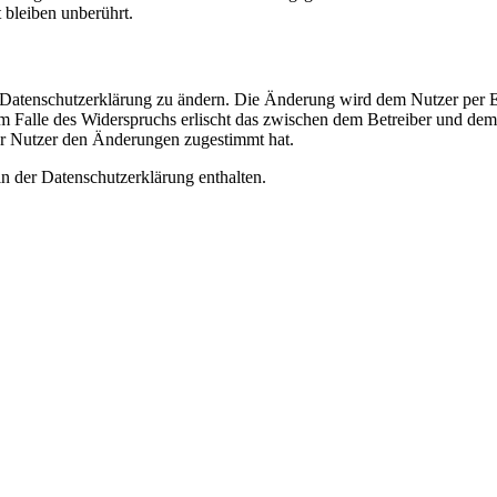
bleiben unberührt.
e Datenschutzerklärung zu ändern. Die Änderung wird dem Nutzer per E-
m Falle des Widerspruchs erlischt das zwischen dem Betreiber und dem 
er Nutzer den Änderungen zugestimmt hat.
n der Datenschutzerklärung enthalten.