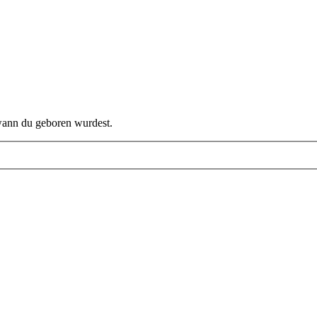
 wann du geboren wurdest.