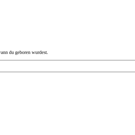
 wann du geboren wurdest.