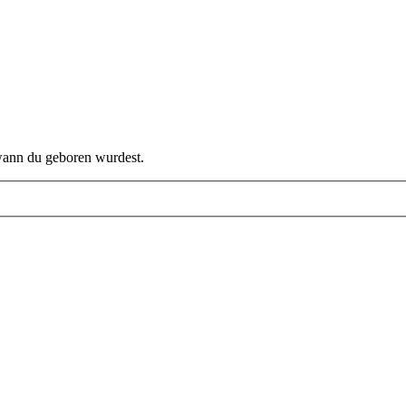
 wann du geboren wurdest.