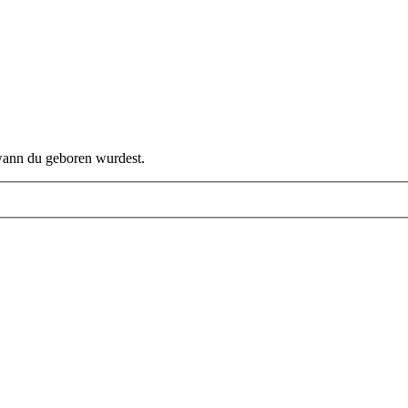
 wann du geboren wurdest.