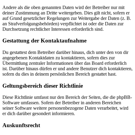
Andere als die oben genannten Daten wird der Betreiber nur mit
deiner Zustimmung an Dritte weitergeben. Dies gilt nicht, sofern er
auf Grund gesetzlicher Regelungen zur Weitergabe der Daten (z. B.
an Strafverfolgungsbehörden) verpflichtet ist oder die Daten zur
Durchsetzung rechtlicher Interessen erforderlich sind.
Gestattung der Kontaktaufnahme
Du gestattest dem Betreiber darüber hinaus, dich unter den von dir
angegebenen Kontaktdaten zu kontaktieren, sofern dies zur
Übermittlung zentraler Informationen über das Board erforderlich
ist. Darüber hinaus dürfen er und andere Benutzer dich kontaktieren,
sofern du dies in deinem persönlichen Bereich gestattet hast.
Geltungsbereich dieser Richtlinie
Diese Richtlinie umfasst nur den Bereich der Seiten, die die phpBB-
Software umfassen. Sofern der Betreiber in anderen Bereichen
seiner Software weitere personenbezogene Daten verarbeitet, wird
er dich darüber gesondert informieren.
Auskunftsrecht