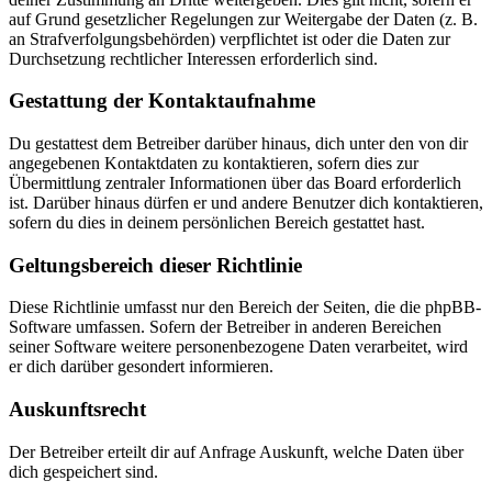
auf Grund gesetzlicher Regelungen zur Weitergabe der Daten (z. B.
an Strafverfolgungsbehörden) verpflichtet ist oder die Daten zur
Durchsetzung rechtlicher Interessen erforderlich sind.
Gestattung der Kontaktaufnahme
Du gestattest dem Betreiber darüber hinaus, dich unter den von dir
angegebenen Kontaktdaten zu kontaktieren, sofern dies zur
Übermittlung zentraler Informationen über das Board erforderlich
ist. Darüber hinaus dürfen er und andere Benutzer dich kontaktieren,
sofern du dies in deinem persönlichen Bereich gestattet hast.
Geltungsbereich dieser Richtlinie
Diese Richtlinie umfasst nur den Bereich der Seiten, die die phpBB-
Software umfassen. Sofern der Betreiber in anderen Bereichen
seiner Software weitere personenbezogene Daten verarbeitet, wird
er dich darüber gesondert informieren.
Auskunftsrecht
Der Betreiber erteilt dir auf Anfrage Auskunft, welche Daten über
dich gespeichert sind.