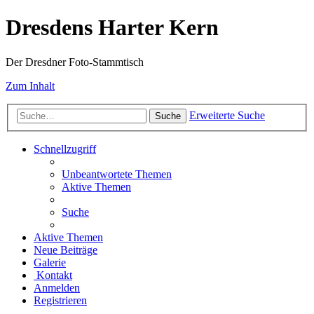
Dresdens Harter Kern
Der Dresdner Foto-Stammtisch
Zum Inhalt
Erweiterte Suche
Suche
Schnellzugriff
Unbeantwortete Themen
Aktive Themen
Suche
Aktive Themen
Neue Beiträge
Galerie
Kontakt
Anmelden
Registrieren