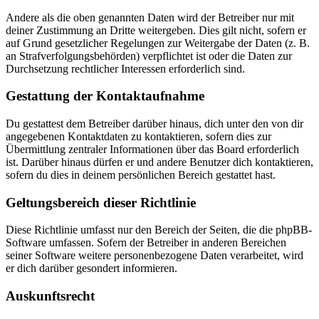
Andere als die oben genannten Daten wird der Betreiber nur mit
deiner Zustimmung an Dritte weitergeben. Dies gilt nicht, sofern er
auf Grund gesetzlicher Regelungen zur Weitergabe der Daten (z. B.
an Strafverfolgungsbehörden) verpflichtet ist oder die Daten zur
Durchsetzung rechtlicher Interessen erforderlich sind.
Gestattung der Kontaktaufnahme
Du gestattest dem Betreiber darüber hinaus, dich unter den von dir
angegebenen Kontaktdaten zu kontaktieren, sofern dies zur
Übermittlung zentraler Informationen über das Board erforderlich
ist. Darüber hinaus dürfen er und andere Benutzer dich kontaktieren,
sofern du dies in deinem persönlichen Bereich gestattet hast.
Geltungsbereich dieser Richtlinie
Diese Richtlinie umfasst nur den Bereich der Seiten, die die phpBB-
Software umfassen. Sofern der Betreiber in anderen Bereichen
seiner Software weitere personenbezogene Daten verarbeitet, wird
er dich darüber gesondert informieren.
Auskunftsrecht