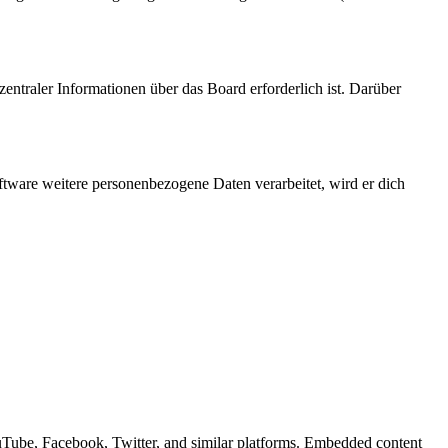
entraler Informationen über das Board erforderlich ist. Darüber
ftware weitere personenbezogene Daten verarbeitet, wird er dich
ouTube, Facebook, Twitter, and similar platforms. Embedded content