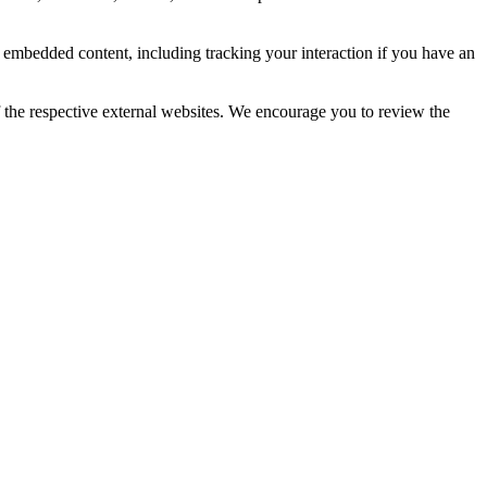
e embedded content, including tracking your interaction if you have an
f the respective external websites. We encourage you to review the