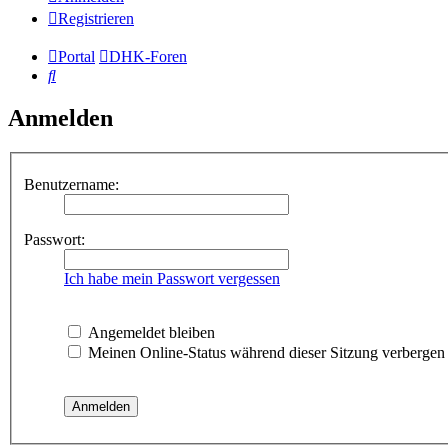
Registrieren
Portal
DHK-Foren
Suche
Anmelden
Benutzername:
Passwort:
Ich habe mein Passwort vergessen
Angemeldet bleiben
Meinen Online-Status während dieser Sitzung verbergen