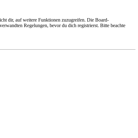
cht dir, auf weitere Funktionen zuzugreifen. Die Board-
erwandten Regelungen, bevor du dich registrierst. Bitte beachte