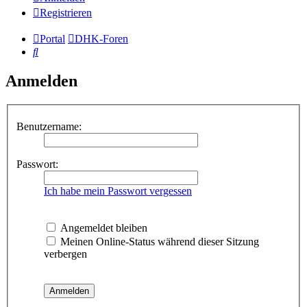
Registrieren
Portal
DHK-Foren
Suche
Anmelden
Benutzername:
Passwort:
Ich habe mein Passwort vergessen
Angemeldet bleiben
Meinen Online-Status während dieser Sitzung
verbergen