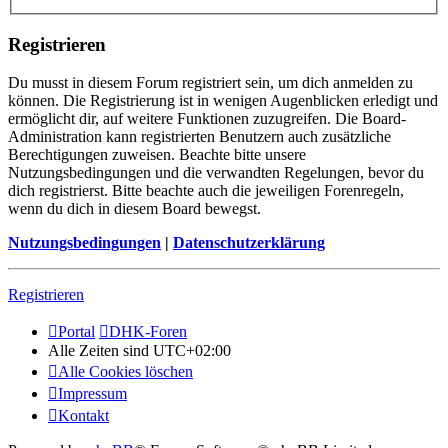
Registrieren
Du musst in diesem Forum registriert sein, um dich anmelden zu
können. Die Registrierung ist in wenigen Augenblicken erledigt und
ermöglicht dir, auf weitere Funktionen zuzugreifen. Die Board-
Administration kann registrierten Benutzern auch zusätzliche
Berechtigungen zuweisen. Beachte bitte unsere
Nutzungsbedingungen und die verwandten Regelungen, bevor du
dich registrierst. Bitte beachte auch die jeweiligen Forenregeln,
wenn du dich in diesem Board bewegst.
Nutzungsbedingungen
|
Datenschutzerklärung
Registrieren
Portal
DHK-Foren
Alle Zeiten sind
UTC+02:00
Alle Cookies löschen
Impressum
Kontakt