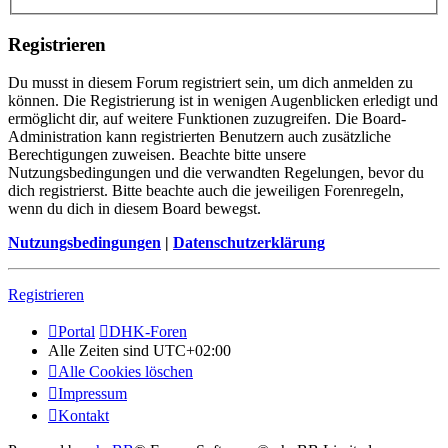
Registrieren
Du musst in diesem Forum registriert sein, um dich anmelden zu
können. Die Registrierung ist in wenigen Augenblicken erledigt und
ermöglicht dir, auf weitere Funktionen zuzugreifen. Die Board-
Administration kann registrierten Benutzern auch zusätzliche
Berechtigungen zuweisen. Beachte bitte unsere
Nutzungsbedingungen und die verwandten Regelungen, bevor du
dich registrierst. Bitte beachte auch die jeweiligen Forenregeln,
wenn du dich in diesem Board bewegst.
Nutzungsbedingungen
|
Datenschutzerklärung
Registrieren
Portal
DHK-Foren
Alle Zeiten sind
UTC+02:00
Alle Cookies löschen
Impressum
Kontakt