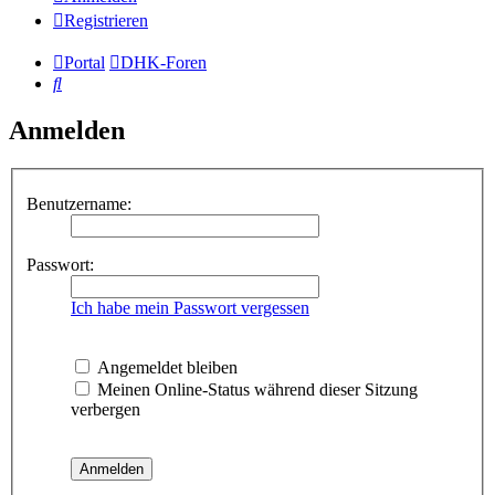
Registrieren
Portal
DHK-Foren
Suche
Anmelden
Benutzername:
Passwort:
Ich habe mein Passwort vergessen
Angemeldet bleiben
Meinen Online-Status während dieser Sitzung
verbergen