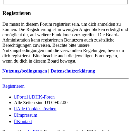
Registrieren
Du musst in diesem Forum registriert sein, um dich anmelden zu
können. Die Registrierung ist in wenigen Augenblicken erledigt und
ermöglicht dir, auf weitere Funktionen zuzugreifen. Die Board-
Administration kann registrierten Benutzern auch zusätzliche
Berechtigungen zuweisen. Beachte bitte unsere
Nutzungsbedingungen und die verwandten Regelungen, bevor du
dich registrierst. Bitte beachte auch die jeweiligen Forenregeln,
wenn du dich in diesem Board bewegst.
Nutzungsbedingungen
|
Datenschutzerklärung
Registrieren
Portal
DHK-Foren
Alle Zeiten sind
UTC+02:00
Alle Cookies löschen
Impressum
Kontakt