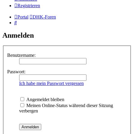
Registrieren
Portal
DHK-Foren
Suche
Anmelden
Benutzername:
Passwort:
Ich habe mein Passwort vergessen
Angemeldet bleiben
Meinen Online-Status während dieser Sitzung
verbergen