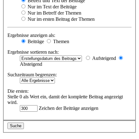
Betreff und Text der Beiträge
Nur im Text der Beiträge
Nur im Betreff der Themen
Nur im ersten Beitrag der Themen
Ergebnisse anzeigen als:
Beiträge
Themen
Ergebnisse sortieren nach:
Aufsteigend
Absteigend
Suchzeitraum begrenzen:
Die ersten:
Stelle 0 als Wert ein, damit der komplette Beitrag angezeigt
wird.
Zeichen der Beiträge anzeigen