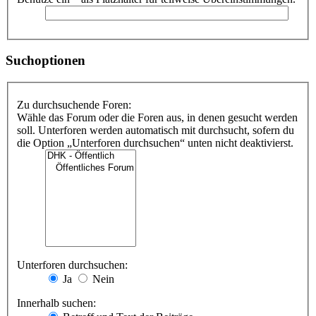
Suchoptionen
Zu durchsuchende Foren:
Wähle das Forum oder die Foren aus, in denen gesucht werden
soll. Unterforen werden automatisch mit durchsucht, sofern du
die Option „Unterforen durchsuchen“ unten nicht deaktivierst.
Unterforen durchsuchen:
Ja
Nein
Innerhalb suchen: