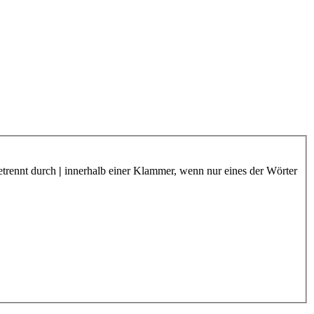
etrennt durch
|
innerhalb einer Klammer, wenn nur eines der Wörter