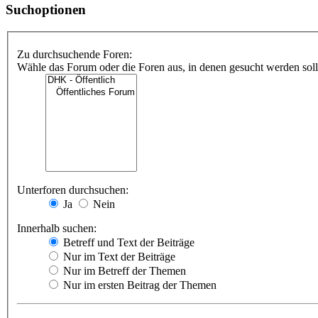
Suchoptionen
Zu durchsuchende Foren:
Wähle das Forum oder die Foren aus, in denen gesucht werden soll.
Unterforen durchsuchen:
Ja
Nein
Innerhalb suchen:
Betreff und Text der Beiträge
Nur im Text der Beiträge
Nur im Betreff der Themen
Nur im ersten Beitrag der Themen