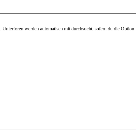
 Unterforen werden automatisch mit durchsucht, sofern du die Option 