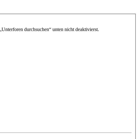
„Unterforen durchsuchen“ unten nicht deaktivierst.