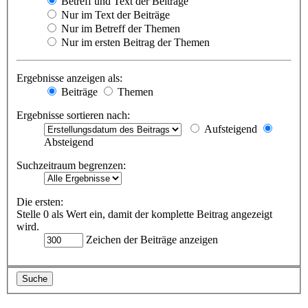
Betreff und Text der Beiträge
Nur im Text der Beiträge
Nur im Betreff der Themen
Nur im ersten Beitrag der Themen
Ergebnisse anzeigen als:
Beiträge
Themen
Ergebnisse sortieren nach:
Aufsteigend
Absteigend
Suchzeitraum begrenzen:
Die ersten:
Stelle 0 als Wert ein, damit der komplette Beitrag angezeigt
wird.
Zeichen der Beiträge anzeigen