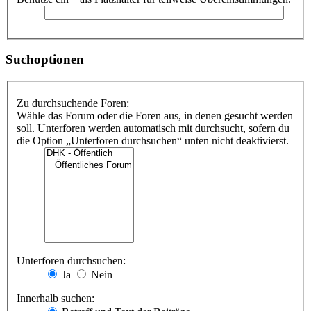
Suchoptionen
Zu durchsuchende Foren:
Wähle das Forum oder die Foren aus, in denen gesucht werden
soll. Unterforen werden automatisch mit durchsucht, sofern du
die Option „Unterforen durchsuchen“ unten nicht deaktivierst.
Unterforen durchsuchen:
Ja
Nein
Innerhalb suchen: