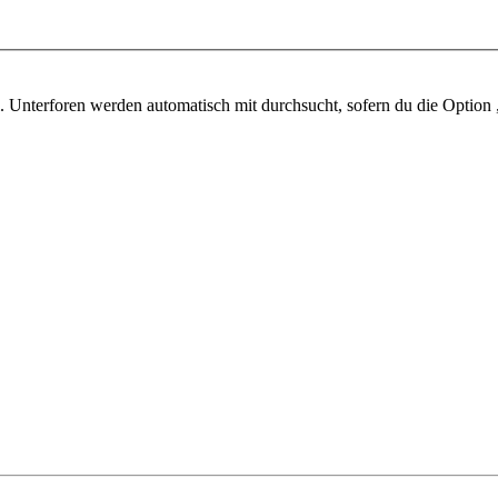
 Unterforen werden automatisch mit durchsucht, sofern du die Option 