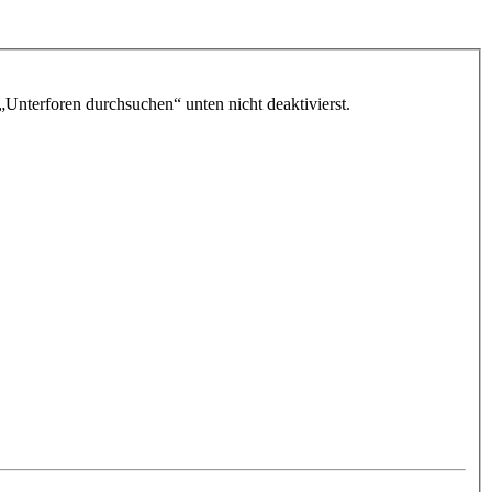
„Unterforen durchsuchen“ unten nicht deaktivierst.