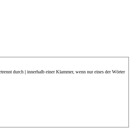
etrennt durch
|
innerhalb einer Klammer, wenn nur eines der Wörter