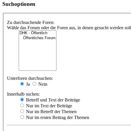
Suchoptionen
Zu durchsuchende Foren:
Wähle das Forum oder die Foren aus, in denen gesucht werden soll.
Unterforen durchsuchen:
Ja
Nein
Innerhalb suchen:
Betreff und Text der Beiträge
Nur im Text der Beiträge
Nur im Betreff der Themen
Nur im ersten Beitrag der Themen