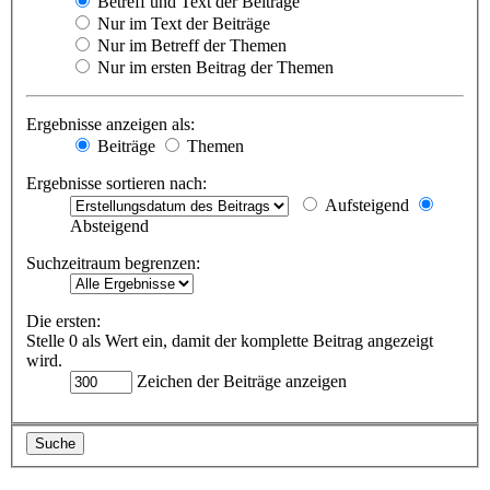
Betreff und Text der Beiträge
Nur im Text der Beiträge
Nur im Betreff der Themen
Nur im ersten Beitrag der Themen
Ergebnisse anzeigen als:
Beiträge
Themen
Ergebnisse sortieren nach:
Aufsteigend
Absteigend
Suchzeitraum begrenzen:
Die ersten:
Stelle 0 als Wert ein, damit der komplette Beitrag angezeigt
wird.
Zeichen der Beiträge anzeigen