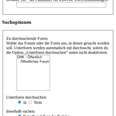
Suchoptionen
Zu durchsuchende Foren:
Wähle das Forum oder die Foren aus, in denen gesucht werden
soll. Unterforen werden automatisch mit durchsucht, sofern du
die Option „Unterforen durchsuchen“ unten nicht deaktivierst.
Unterforen durchsuchen:
Ja
Nein
Innerhalb suchen: