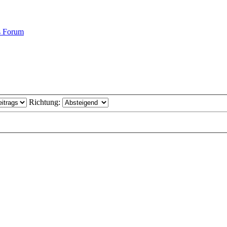
s Forum
Richtung: