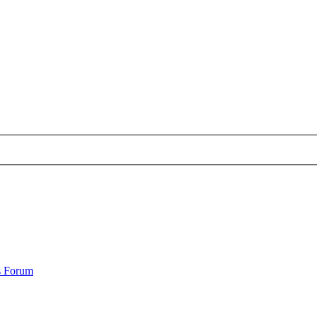
s Forum