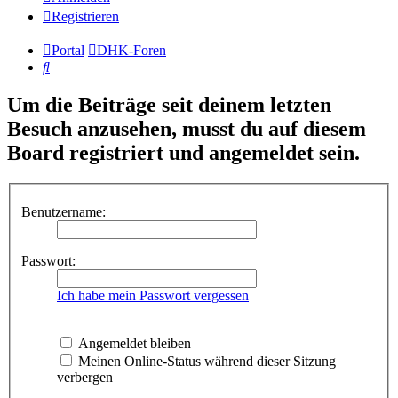
Registrieren
Portal
DHK-Foren
Suche
Um die Beiträge seit deinem letzten
Besuch anzusehen, musst du auf diesem
Board registriert und angemeldet sein.
Benutzername:
Passwort:
Ich habe mein Passwort vergessen
Angemeldet bleiben
Meinen Online-Status während dieser Sitzung
verbergen