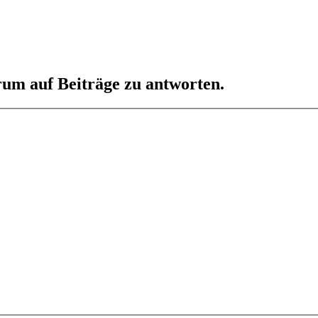
um auf Beiträge zu antworten.