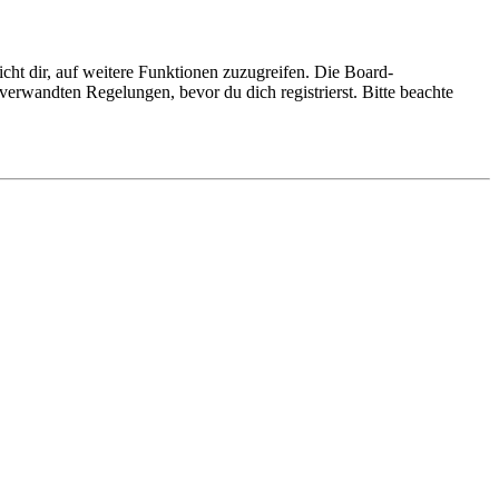
cht dir, auf weitere Funktionen zuzugreifen. Die Board-
erwandten Regelungen, bevor du dich registrierst. Bitte beachte