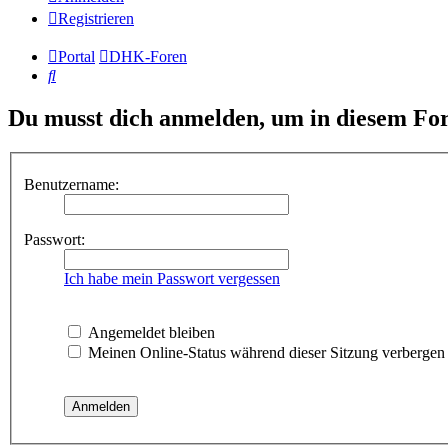
Registrieren
Portal
DHK-Foren
Suche
Du musst dich anmelden, um in diesem For
Benutzername:
Passwort:
Ich habe mein Passwort vergessen
Angemeldet bleiben
Meinen Online-Status während dieser Sitzung verbergen