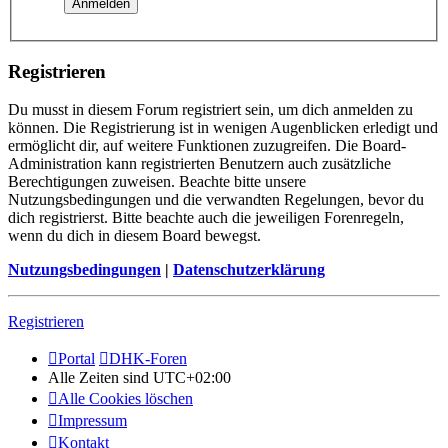
Registrieren
Du musst in diesem Forum registriert sein, um dich anmelden zu
können. Die Registrierung ist in wenigen Augenblicken erledigt und
ermöglicht dir, auf weitere Funktionen zuzugreifen. Die Board-
Administration kann registrierten Benutzern auch zusätzliche
Berechtigungen zuweisen. Beachte bitte unsere
Nutzungsbedingungen und die verwandten Regelungen, bevor du
dich registrierst. Bitte beachte auch die jeweiligen Forenregeln,
wenn du dich in diesem Board bewegst.
Nutzungsbedingungen
|
Datenschutzerklärung
Registrieren
Portal
DHK-Foren
Alle Zeiten sind
UTC+02:00
Alle Cookies löschen
Impressum
Kontakt