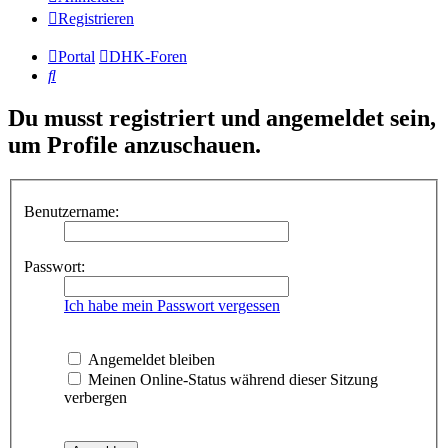
Registrieren
Portal
DHK-Foren
Suche
Du musst registriert und angemeldet sein,
um Profile anzuschauen.
Benutzername:
Passwort:
Ich habe mein Passwort vergessen
Angemeldet bleiben
Meinen Online-Status während dieser Sitzung
verbergen