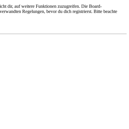
cht dir, auf weitere Funktionen zuzugreifen. Die Board-
erwandten Regelungen, bevor du dich registrierst. Bitte beachte