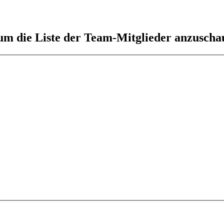
 um die Liste der Team-Mitglieder anzuscha