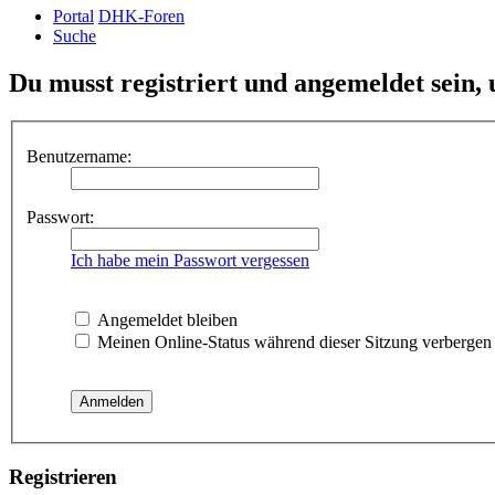
Portal
DHK-Foren
Suche
Du musst registriert und angemeldet sein,
Benutzername:
Passwort:
Ich habe mein Passwort vergessen
Angemeldet bleiben
Meinen Online-Status während dieser Sitzung verbergen
Registrieren