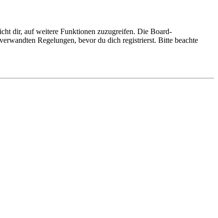
cht dir, auf weitere Funktionen zuzugreifen. Die Board-
erwandten Regelungen, bevor du dich registrierst. Bitte beachte