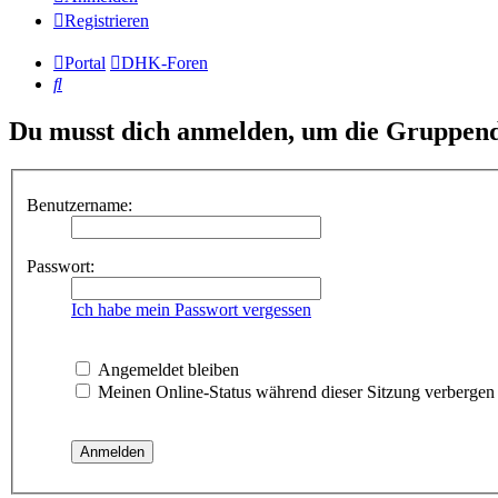
Registrieren
Portal
DHK-Foren
Suche
Du musst dich anmelden, um die Gruppend
Benutzername:
Passwort:
Ich habe mein Passwort vergessen
Angemeldet bleiben
Meinen Online-Status während dieser Sitzung verbergen