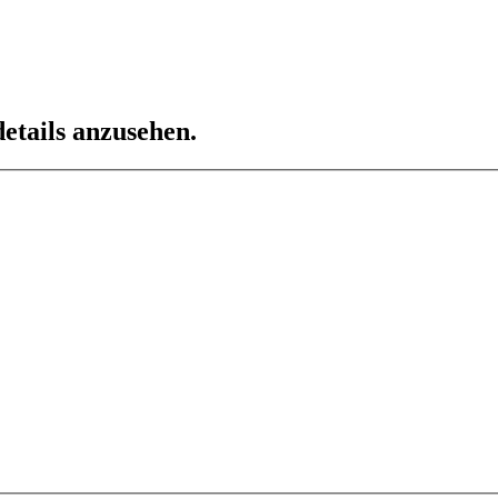
etails anzusehen.