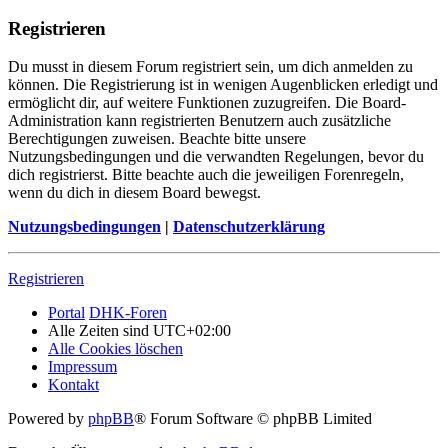
Registrieren
Du musst in diesem Forum registriert sein, um dich anmelden zu
können. Die Registrierung ist in wenigen Augenblicken erledigt und
ermöglicht dir, auf weitere Funktionen zuzugreifen. Die Board-
Administration kann registrierten Benutzern auch zusätzliche
Berechtigungen zuweisen. Beachte bitte unsere
Nutzungsbedingungen und die verwandten Regelungen, bevor du
dich registrierst. Bitte beachte auch die jeweiligen Forenregeln,
wenn du dich in diesem Board bewegst.
Nutzungsbedingungen
|
Datenschutzerklärung
Registrieren
Portal
DHK-Foren
Alle Zeiten sind
UTC+02:00
Alle Cookies löschen
Impressum
Kontakt
Powered by
phpBB
® Forum Software © phpBB Limited