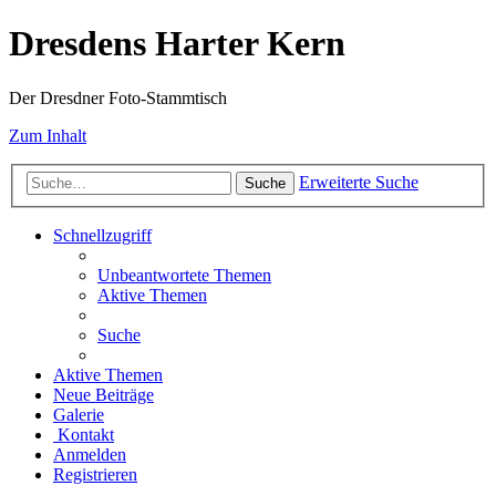
Dresdens Harter Kern
Der Dresdner Foto-Stammtisch
Zum Inhalt
Erweiterte Suche
Suche
Schnellzugriff
Unbeantwortete Themen
Aktive Themen
Suche
Aktive Themen
Neue Beiträge
Galerie
Kontakt
Anmelden
Registrieren