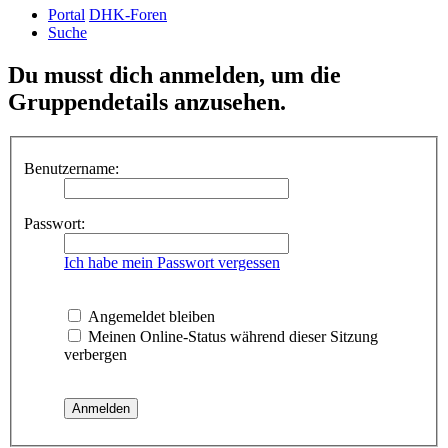
Portal
DHK-Foren
Suche
Du musst dich anmelden, um die
Gruppendetails anzusehen.
Benutzername:
Passwort:
Ich habe mein Passwort vergessen
Angemeldet bleiben
Meinen Online-Status während dieser Sitzung
verbergen