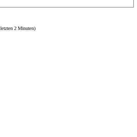
 letzten 2 Minuten)