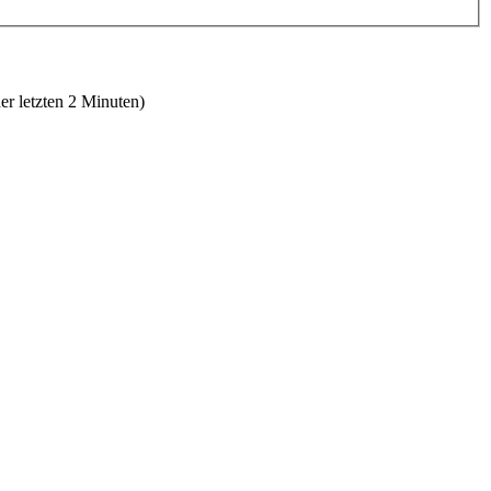
er letzten 2 Minuten)