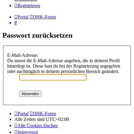
Registrieren
Portal
DHK-Foren
Suche
Passwort zurücksetzen
E-Mail-Adresse:
Du musst die E-Mail-Adresse angeben, die in deinem Profil
hinterlegt ist. Diese hast du bei der Registrierung angegeben
oder nachträglich in deinem persönlichen Bereich geändert.
Portal
DHK-Foren
Alle Zeiten sind
UTC+02:00
Alle Cookies löschen
Impressum