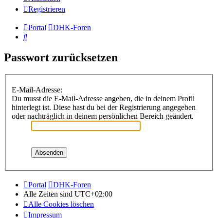
Registrieren
Portal
DHK-Foren
Suche
Passwort zurücksetzen
E-Mail-Adresse:
Du musst die E-Mail-Adresse angeben, die in deinem Profil
hinterlegt ist. Diese hast du bei der Registrierung angegeben
oder nachträglich in deinem persönlichen Bereich geändert.
Portal
DHK-Foren
Alle Zeiten sind
UTC+02:00
Alle Cookies löschen
Impressum