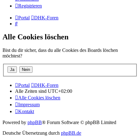
Registrieren
Portal
DHK-Foren
Suche
Alle Cookies löschen
Bist du dir sicher, dass du alle Cookies des Boards löschen
möchtest?
Portal
DHK-Foren
Alle Zeiten sind
UTC+02:00
Alle Cookies löschen
Impressum
Kontakt
Powered by
phpBB
® Forum Software © phpBB Limited
Deutsche Übersetzung durch
phpBB.de