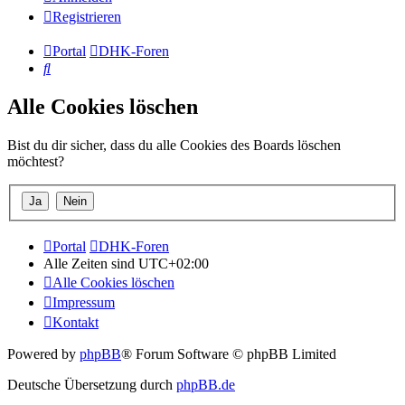
Registrieren
Portal
DHK-Foren
Suche
Alle Cookies löschen
Bist du dir sicher, dass du alle Cookies des Boards löschen
möchtest?
Portal
DHK-Foren
Alle Zeiten sind
UTC+02:00
Alle Cookies löschen
Impressum
Kontakt
Powered by
phpBB
® Forum Software © phpBB Limited
Deutsche Übersetzung durch
phpBB.de