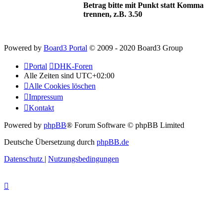
Betrag bitte mit Punkt statt Komma
trennen, z.B. 3.50
Powered by
Board3 Portal
© 2009 - 2020 Board3 Group
Portal
DHK-Foren
Alle Zeiten sind
UTC+02:00
Alle Cookies löschen
Impressum
Kontakt
Powered by
phpBB
® Forum Software © phpBB Limited
Deutsche Übersetzung durch
phpBB.de
Datenschutz
|
Nutzungsbedingungen