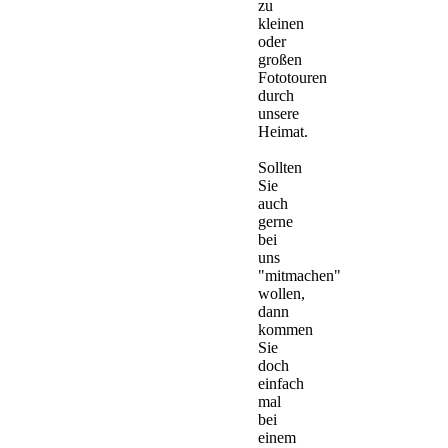
zu
kleinen
oder
großen
Fototouren
durch
unsere
Heimat.
Sollten
Sie
auch
gerne
bei
uns
"mitmachen"
wollen,
dann
kommen
Sie
doch
einfach
mal
bei
einem