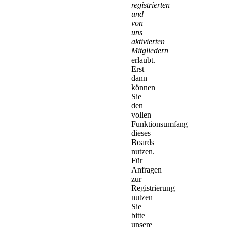
registrierten
und
von
uns
aktivierten
Mitgliedern
erlaubt.
Erst
dann
können
Sie
den
vollen
Funktionsumfang
dieses
Boards
nutzen.
Für
Anfragen
zur
Registrierung
nutzen
Sie
bitte
unsere