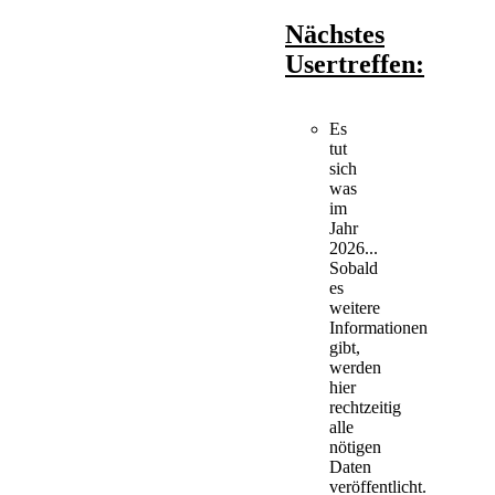
Nächstes
Usertreffen:
Es
tut
sich
was
im
Jahr
2026...
Sobald
es
weitere
Informationen
gibt,
werden
hier
rechtzeitig
alle
nötigen
Daten
veröffentlicht.