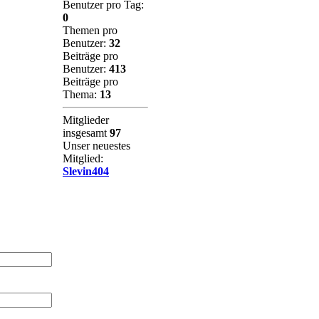
Benutzer pro Tag:
0
Themen pro
Benutzer:
32
Beiträge pro
Benutzer:
413
Beiträge pro
Thema:
13
Mitglieder
insgesamt
97
Unser neuestes
Mitglied:
Slevin404