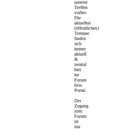
unserer
Treffen
vorbei.
Die
aktuellen
(öffentlichen)
Termine
finden
sich
immer
aktuell
&
zentral
hier
im
Forum
bzw.
Portal.
Der
Zugang
zum
Forum
ist
nur