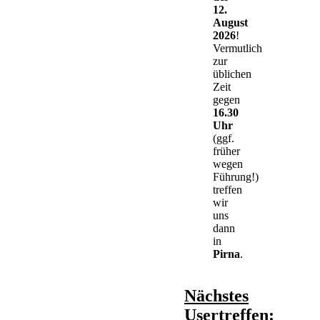
12.
August
2026
!
Vermutlich
zur
üblichen
Zeit
gegen
16.30
Uhr
(ggf.
früher
wegen
Führung!)
treffen
wir
uns
dann
in
Pirna
.
Nächstes
Usertreffen: