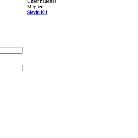
Unser neuestes
Mitglied:
Slevin404