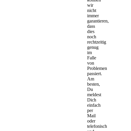
wir
nicht
immer
garantieren,
dass
dies
noch
rechtzeitig
genug
im
Falle
von
Problemen
passiert.
Am
besten,
Du
meldest
Dich
einfach
per
Mail
oder
telefonisch