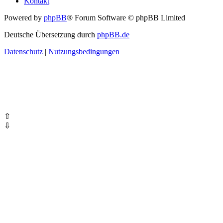
Kontakt
Powered by
phpBB
® Forum Software © phpBB Limited
Deutsche Übersetzung durch
phpBB.de
Datenschutz
|
Nutzungsbedingungen
⇧
⇩