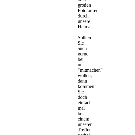
großen
Fototouren
durch
unsere
Heimat.
Sollten
Sie
auch
gerne
bei
uns
"mitmachen"
wollen,
dann
kommen
Sie
doch
einfach
mal
bei
einem
unserer
Treffen