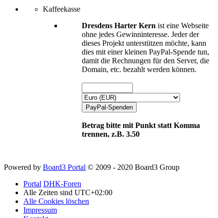
Kaffeekasse
Dresdens Harter Kern
ist eine Webseite
ohne jedes Gewinninteresse. Jeder der
dieses Projekt unterstützen möchte, kann
dies mit einer kleinen PayPal-Spende tun,
damit die Rechnungen für den Server, die
Domain, etc. bezahlt werden können.
Betrag bitte mit Punkt statt Komma
trennen, z.B. 3.50
Powered by
Board3 Portal
© 2009 - 2020 Board3 Group
Portal
DHK-Foren
Alle Zeiten sind
UTC+02:00
Alle Cookies löschen
Impressum