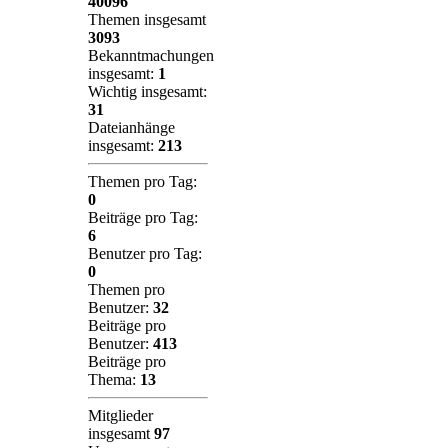
40096
Themen insgesamt
3093
Bekanntmachungen
insgesamt:
1
Wichtig insgesamt:
31
Dateianhänge
insgesamt:
213
Themen pro Tag:
0
Beiträge pro Tag:
6
Benutzer pro Tag:
0
Themen pro
Benutzer:
32
Beiträge pro
Benutzer:
413
Beiträge pro
Thema:
13
Mitglieder
insgesamt
97