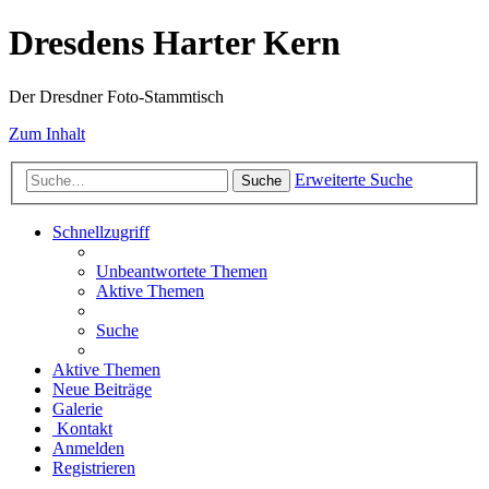
Dresdens Harter Kern
Der Dresdner Foto-Stammtisch
Zum Inhalt
Erweiterte Suche
Suche
Schnellzugriff
Unbeantwortete Themen
Aktive Themen
Suche
Aktive Themen
Neue Beiträge
Galerie
Kontakt
Anmelden
Registrieren