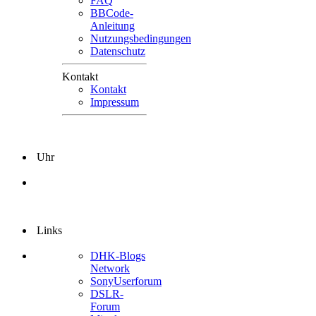
FAQ
BBCode-
Anleitung
Nutzungsbedingungen
Datenschutz
Kontakt
Kontakt
Impressum
Uhr
Links
DHK-Blogs
Network
SonyUserforum
DSLR-
Forum