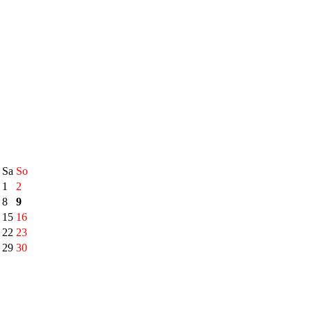
Sa
So
1
2
8
9
15
16
22
23
29
30