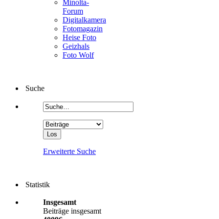
Minolta-
Forum
Digitalkamera
Fotomagazin
Heise Foto
Geizhals
Foto Wolf
Suche
Erweiterte Suche
Statistik
Insgesamt
Beiträge insgesamt