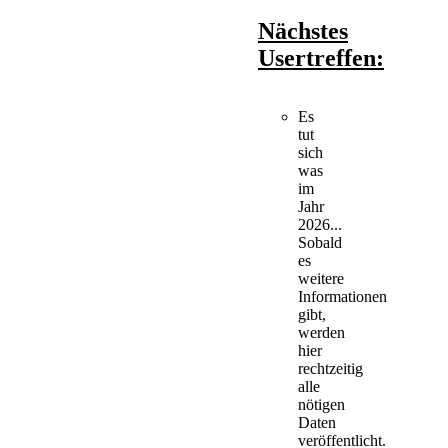
Nächstes
Usertreffen:
Es
tut
sich
was
im
Jahr
2026...
Sobald
es
weitere
Informationen
gibt,
werden
hier
rechtzeitig
alle
nötigen
Daten
veröffentlicht.