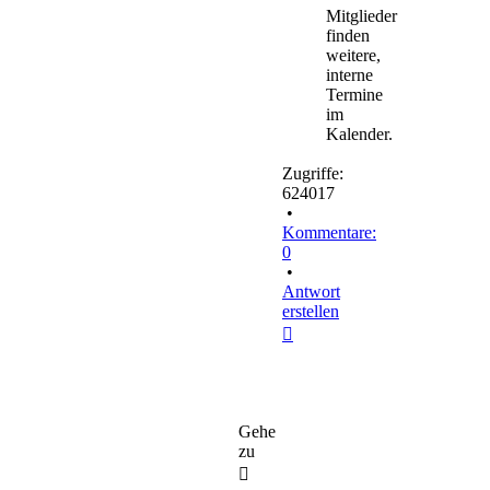
Mitglieder
finden
weitere,
interne
Termine
im
Kalender.
Zugriffe:
624017
•
Kommentare:
0
•
Antwort
erstellen
Nach
oben
Gehe
zu