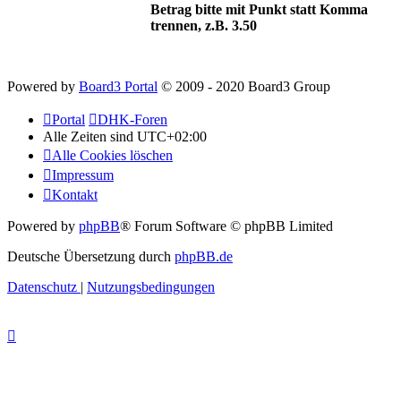
Betrag bitte mit Punkt statt Komma
trennen, z.B. 3.50
Powered by
Board3 Portal
© 2009 - 2020 Board3 Group
Portal
DHK-Foren
Alle Zeiten sind
UTC+02:00
Alle Cookies löschen
Impressum
Kontakt
Powered by
phpBB
® Forum Software © phpBB Limited
Deutsche Übersetzung durch
phpBB.de
Datenschutz
|
Nutzungsbedingungen