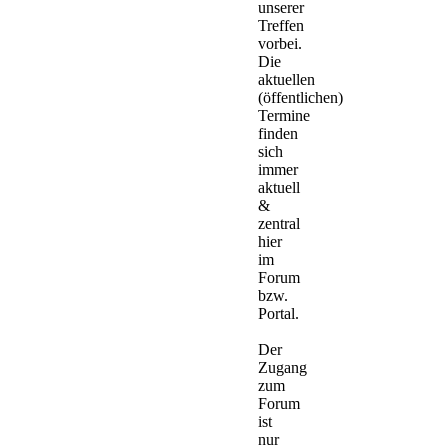
unserer
Treffen
vorbei.
Die
aktuellen
(öffentlichen)
Termine
finden
sich
immer
aktuell
&
zentral
hier
im
Forum
bzw.
Portal.
Der
Zugang
zum
Forum
ist
nur