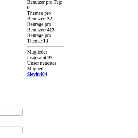
Benutzer pro Tag:
0
Themen pro
Benutzer:
32
Beiträge pro
Benutzer:
413
Beiträge pro
Thema:
13
Mitglieder
insgesamt
97
Unser neuestes
Mitglied:
Slevin404