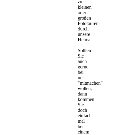
zu
kleinen
oder
großen
Fototouren
durch
unsere
Heimat.
Sollten
Sie
auch
gerne
bei
uns
"mitmachen"
wollen,
dann
kommen
Sie
doch
einfach
mal
bei
einem