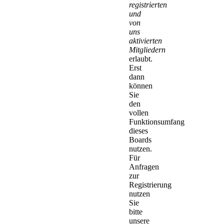
registrierten
und
von
uns
aktivierten
Mitgliedern
erlaubt.
Erst
dann
können
Sie
den
vollen
Funktionsumfang
dieses
Boards
nutzen.
Für
Anfragen
zur
Registrierung
nutzen
Sie
bitte
unsere