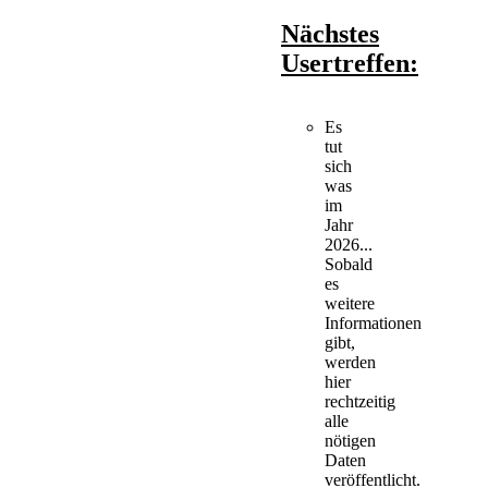
Nächstes
Usertreffen:
Es
tut
sich
was
im
Jahr
2026...
Sobald
es
weitere
Informationen
gibt,
werden
hier
rechtzeitig
alle
nötigen
Daten
veröffentlicht.