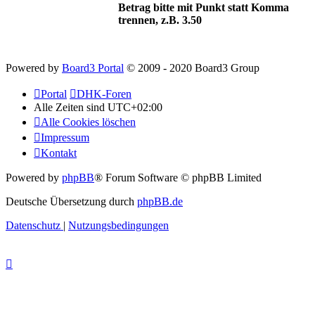
Betrag bitte mit Punkt statt Komma
trennen, z.B. 3.50
Powered by
Board3 Portal
© 2009 - 2020 Board3 Group
Portal
DHK-Foren
Alle Zeiten sind
UTC+02:00
Alle Cookies löschen
Impressum
Kontakt
Powered by
phpBB
® Forum Software © phpBB Limited
Deutsche Übersetzung durch
phpBB.de
Datenschutz
|
Nutzungsbedingungen