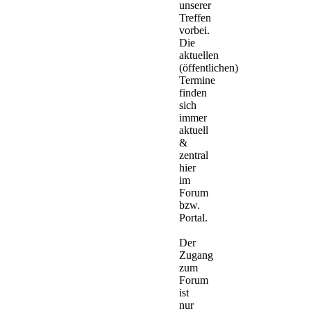
unserer
Treffen
vorbei.
Die
aktuellen
(öffentlichen)
Termine
finden
sich
immer
aktuell
&
zentral
hier
im
Forum
bzw.
Portal.
Der
Zugang
zum
Forum
ist
nur