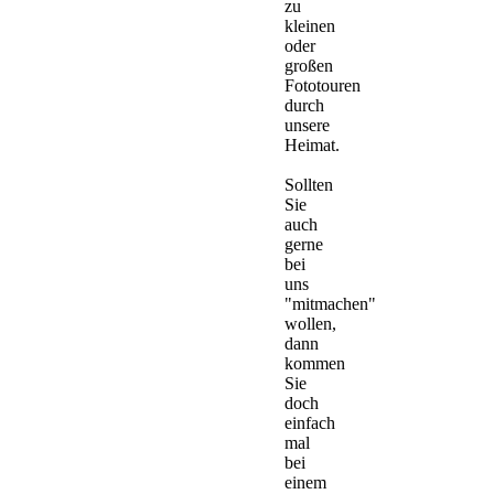
zu
kleinen
oder
großen
Fototouren
durch
unsere
Heimat.
Sollten
Sie
auch
gerne
bei
uns
"mitmachen"
wollen,
dann
kommen
Sie
doch
einfach
mal
bei
einem