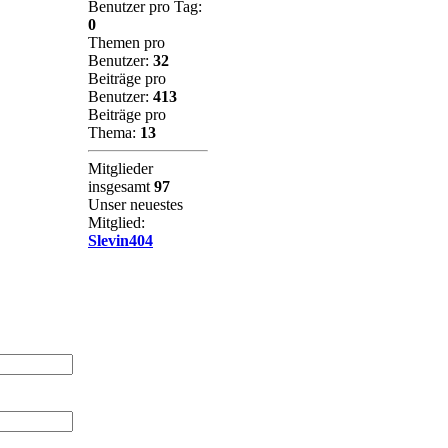
Benutzer pro Tag:
0
Themen pro
Benutzer:
32
Beiträge pro
Benutzer:
413
Beiträge pro
Thema:
13
Mitglieder
insgesamt
97
Unser neuestes
Mitglied:
Slevin404