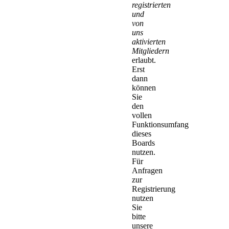
registrierten
und
von
uns
aktivierten
Mitgliedern
erlaubt.
Erst
dann
können
Sie
den
vollen
Funktionsumfang
dieses
Boards
nutzen.
Für
Anfragen
zur
Registrierung
nutzen
Sie
bitte
unsere