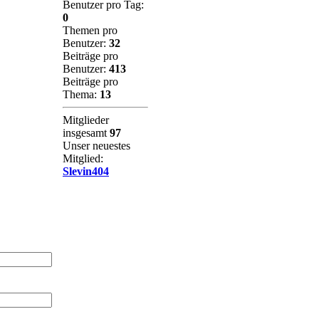
Benutzer pro Tag:
0
Themen pro
Benutzer:
32
Beiträge pro
Benutzer:
413
Beiträge pro
Thema:
13
Mitglieder
insgesamt
97
Unser neuestes
Mitglied:
Slevin404