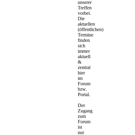
unserer
Treffen
vorbei.
Die
aktuellen
(öffentlichen)
Termine
finden
sich
immer
aktuell
&
zentral
hier
im
Forum
bzw.
Portal.
Der
Zugang
zum
Forum
ist
nur