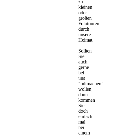
zu
kleinen
oder
großen
Fototouren
durch
unsere
Heimat.
Sollten
Sie
auch
gerne
bei
uns
"mitmachen"
wollen,
dann
kommen
Sie
doch
einfach
mal
bei
einem