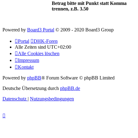
Betrag bitte mit Punkt statt Komma
trennen, z.B. 3.50
Powered by
Board3 Portal
© 2009 - 2020 Board3 Group
Portal
DHK-Foren
Alle Zeiten sind
UTC+02:00
Alle Cookies löschen
Impressum
Kontakt
Powered by
phpBB
® Forum Software © phpBB Limited
Deutsche Übersetzung durch
phpBB.de
Datenschutz
|
Nutzungsbedingungen