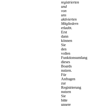
registrierten
und
von
uns
aktivierten
Mitgliedern
erlaubt.
Erst
dann
können
Sie
den
vollen
Funktionsumfang
dieses
Boards
nutzen.
Für
Anfragen
zur
Registrierung
nutzen
Sie
bitte
unsere