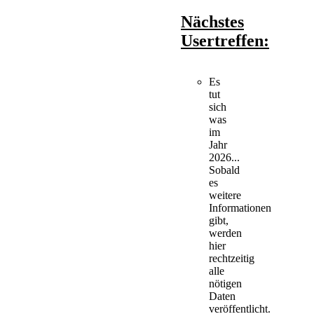
Nächstes
Usertreffen:
Es
tut
sich
was
im
Jahr
2026...
Sobald
es
weitere
Informationen
gibt,
werden
hier
rechtzeitig
alle
nötigen
Daten
veröffentlicht.