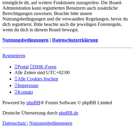
ermöglicht dir, auf weitere Funktionen zuzugreifen. Die Board-
Administration kann registrierten Benutzern auch zusätzliche
Berechtigungen zuweisen. Beachte bitte unsere
Nutzungsbedingungen und die verwandten Regelungen, bevor du
dich registrierst. Bitte beachte auch die jeweiligen Forenregeln,
wenn du dich in diesem Board bewegst.
Nutzungsbedingungen
|
Datenschutzerklärung
Registrieren
Portal
DHK-Foren
Alle Zeiten sind
UTC+02:00
Alle Cookies löschen
Impressum
Kontakt
Powered by
phpBB
® Forum Software © phpBB Limited
Deutsche Übersetzung durch
phpBB.de
Datenschutz
|
Nutzungsbedingungen