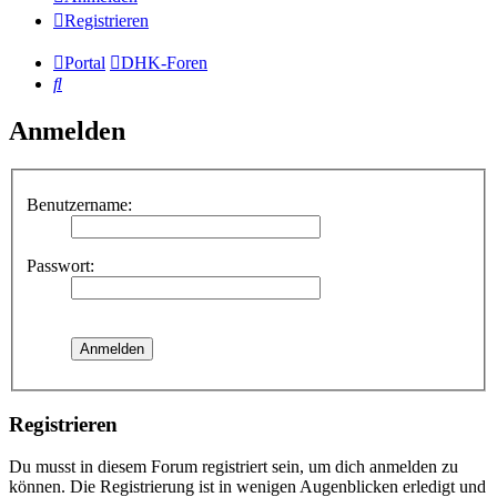
Registrieren
Portal
DHK-Foren
Suche
Anmelden
Benutzername:
Passwort:
Registrieren
Du musst in diesem Forum registriert sein, um dich anmelden zu
können. Die Registrierung ist in wenigen Augenblicken erledigt und