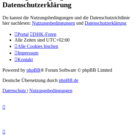
Datenschutzerklärung
Du kannst die Nutzungsbedingungen und die Datenschutzrichtlinie
hier nachlesen:
Nutzungsbedingungen
und
Datenschutzerklärung
Portal
DHK-Foren
Alle Zeiten sind
UTC+02:00
Alle Cookies löschen
Impressum
Kontakt
Powered by
phpBB
® Forum Software © phpBB Limited
Deutsche Übersetzung durch
phpBB.de
Datenschutz
|
Nutzungsbedingungen