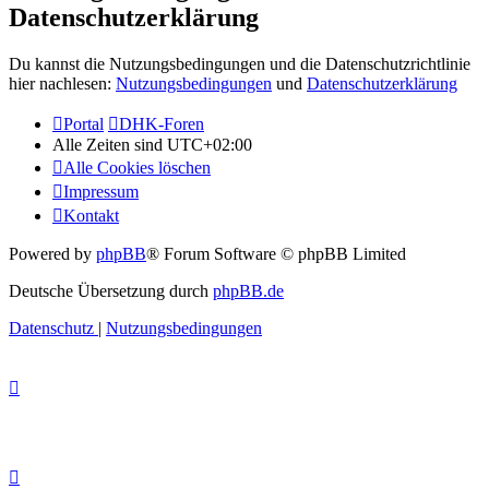
Datenschutzerklärung
Du kannst die Nutzungsbedingungen und die Datenschutzrichtlinie
hier nachlesen:
Nutzungsbedingungen
und
Datenschutzerklärung
Portal
DHK-Foren
Alle Zeiten sind
UTC+02:00
Alle Cookies löschen
Impressum
Kontakt
Powered by
phpBB
® Forum Software © phpBB Limited
Deutsche Übersetzung durch
phpBB.de
Datenschutz
|
Nutzungsbedingungen