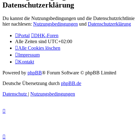
Datenschutzerklärung
Du kannst die Nutzungsbedingungen und die Datenschutzrichtlinie
hier nachlesen:
Nutzungsbedingungen
und
Datenschutzerklärung
Portal
DHK-Foren
Alle Zeiten sind
UTC+02:00
Alle Cookies löschen
Impressum
Kontakt
Powered by
phpBB
® Forum Software © phpBB Limited
Deutsche Übersetzung durch
phpBB.de
Datenschutz
|
Nutzungsbedingungen