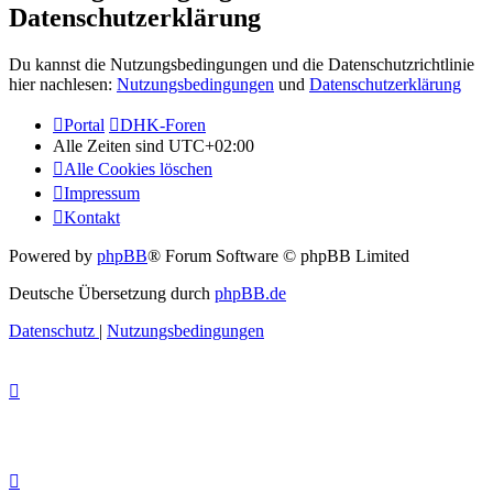
Datenschutzerklärung
Du kannst die Nutzungsbedingungen und die Datenschutzrichtlinie
hier nachlesen:
Nutzungsbedingungen
und
Datenschutzerklärung
Portal
DHK-Foren
Alle Zeiten sind
UTC+02:00
Alle Cookies löschen
Impressum
Kontakt
Powered by
phpBB
® Forum Software © phpBB Limited
Deutsche Übersetzung durch
phpBB.de
Datenschutz
|
Nutzungsbedingungen