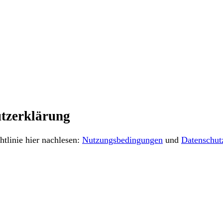
tzerklärung
tlinie hier nachlesen:
Nutzungsbedingungen
und
Datenschut